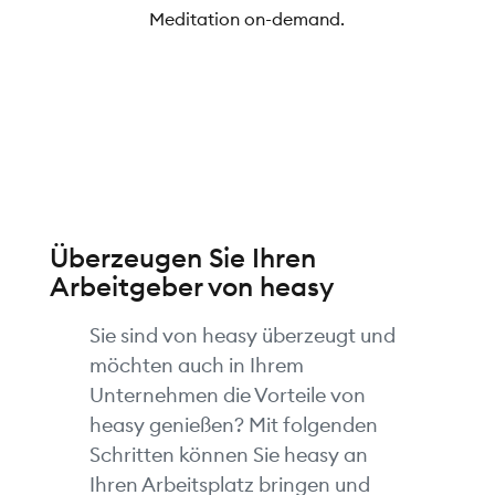
Meditation on-demand.
Überzeugen Sie Ihren
Arbeitgeber von heasy
Sie sind von heasy überzeugt und
möchten auch in Ihrem
Unternehmen die Vorteile von
heasy genießen? Mit folgenden
Schritten können Sie heasy an
Ihren Arbeitsplatz bringen und