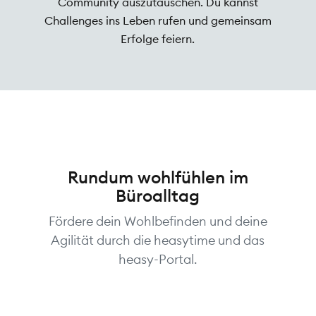
Community auszutauschen. Du kannst
Challenges ins Leben rufen und gemeinsam
Erfolge feiern.
Rundum wohlfühlen im
Büroalltag
Fördere dein Wohlbefinden und deine
Agilität durch die heasytime und das
heasy-Portal.