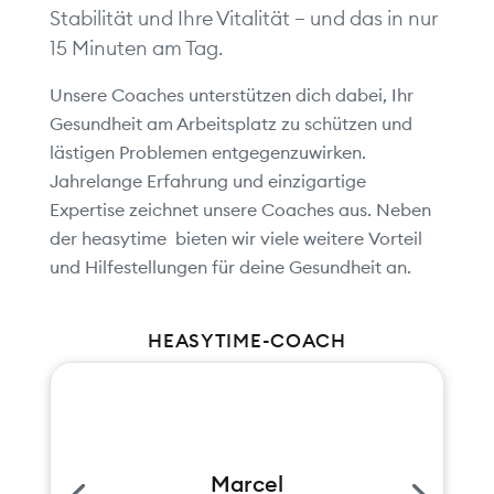
Stabilität und Ihre Vitalität – und das in nur
15 Minuten am Tag.
Unsere Coaches unterstützen dich dabei, Ihr
Gesundheit am Arbeitsplatz zu schützen und
lästigen Problemen entgegenzuwirken.
Jahrelange Erfahrung und einzigartige
Expertise zeichnet unsere Coaches aus. Neben
der heasytime bieten wir viele weitere Vorteil
und Hilfestellungen für deine Gesundheit an.
HEASYTIME-COACH
Marcel