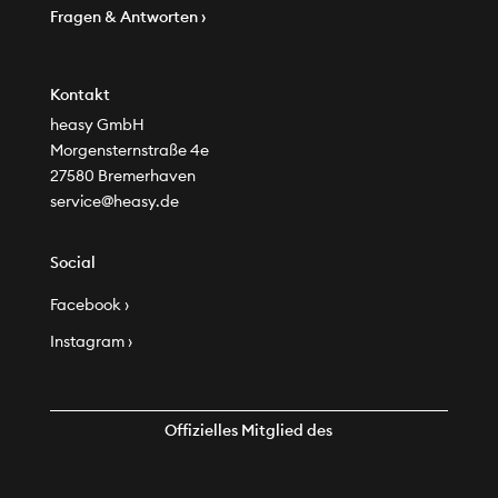
Fragen & Antworten ›
Kontakt
heasy GmbH
Morgensternstraße 4e
27580 Bremerhaven
service@heasy.de
Social
Facebook ›
Instagram ›
Offizielles Mitglied des