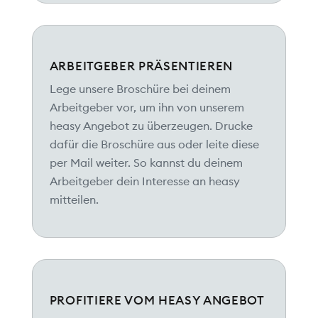
ARBEITGEBER PRÄSENTIEREN
Lege unsere Broschüre bei deinem
Arbeitgeber vor, um ihn von unserem
heasy Angebot zu überzeugen. Drucke
dafür die Broschüre aus oder leite diese
per Mail weiter. So kannst du deinem
Arbeitgeber dein Interesse an heasy
mitteilen.
PROFITIERE VOM HEASY ANGEBOT