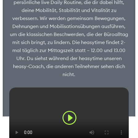
persönliche live Daily Routine, die dir dabei hilft,
deine Mobilität, Stabilität und Vitalität zu
verbessern. Wir werden gemeinsam Bewegungen,
Dehnungen und Mobilisationsübungen ausführen,
um die klassischen Beschwerden, die der Büroalltag
mit sich bringt, zu lindern. Die heasytime findet 2-
mal täglich zur Mittagszeit statt – 12.00 und 13.00
Uhr. Du siehst während der heasytime unseren
heasy-Coach, die anderen Teilnehmer sehen dich
nicht.