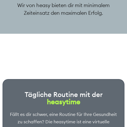
Wir von heasy bieten dir mit minimalem
Zeiteinsatz den maximalen Erfolg.
Tägliche Routine mit der
heasytime
Fällt es dir schwer, eine Routine für Ihre Gesundheit
zu schaffen? Die heasytime ist eine virtuelle