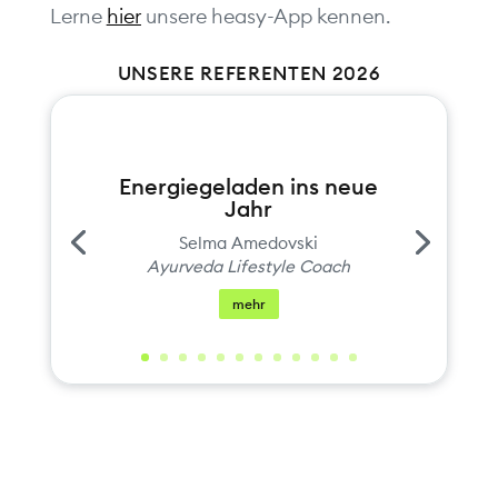
Lerne
hier
unsere heasy-App kennen.
UNSERE REFERENTEN 2026
Energiegeladen ins neue
Jahr
Selma Amedovski
Ayurveda Lifestyle Coach
mehr