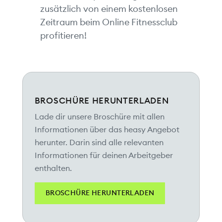
zusätzlich von einem kostenlosen
Zeitraum beim Online Fitnessclub
profitieren!
BROSCHÜRE HERUNTERLADEN
Lade dir unsere Broschüre mit allen
Informationen über das heasy Angebot
herunter. Darin sind alle relevanten
Informationen für deinen Arbeitgeber
enthalten.
BROSCHÜRE HERUNTERLADEN