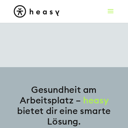
Gesundheit am
Arbeitsplatz –
heasy
bietet dir eine smarte
Lösung.