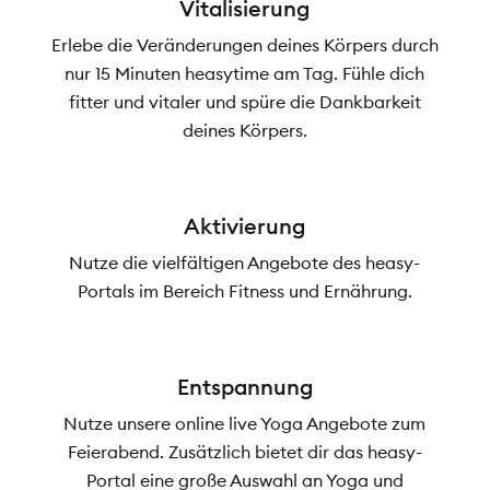
Vitalisierung
Erlebe die Veränderungen deines Körpers durch
nur 15 Minuten heasytime am Tag. Fühle dich
fitter und vitaler und spüre die Dankbarkeit
deines Körpers.
Aktivierung
Nutze die vielfältigen Angebote des heasy-
Portals im Bereich Fitness und Ernährung.
Entspannung
Nutze unsere online live Yoga Angebote zum
Feierabend. Zusätzlich bietet dir das heasy-
Portal eine große Auswahl an Yoga und