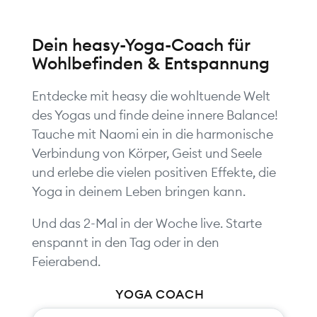
Dein heasy-Yoga-Coach für
Wohlbefinden & Entspannung
Entdecke mit heasy die wohltuende Welt
des Yogas und finde deine innere Balance!
Tauche mit Naomi ein in die harmonische
Verbindung von Körper, Geist und Seele
und erlebe die vielen positiven Effekte, die
Yoga in deinem Leben bringen kann.
Und das 2-Mal in der Woche live. Starte
enspannt in den Tag oder in den
Feierabend.
YOGA COACH