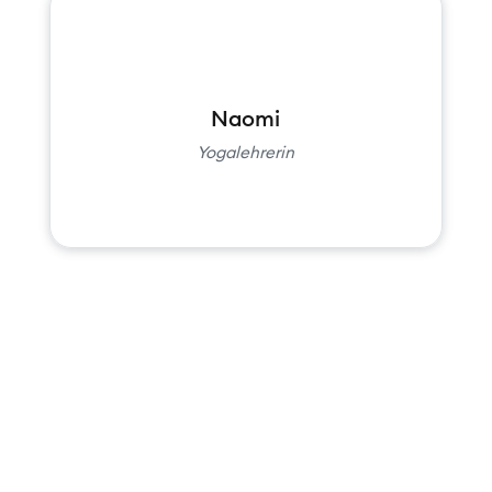
Naomi
Yogalehrerin