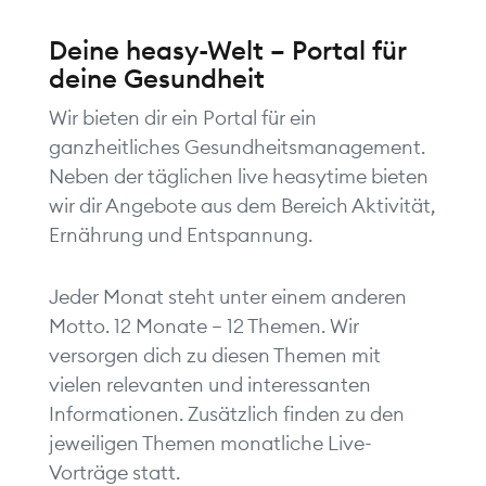
Deine heasy-Welt – Portal für
deine Gesundheit
Wir bieten dir ein Portal für ein
ganzheitliches Gesundheitsmanagement.
Neben der täglichen live heasytime bieten
wir dir Angebote aus dem Bereich Aktivität,
Ernährung und Entspannung.
Jeder Monat steht unter einem anderen
Motto. 12 Monate – 12 Themen. Wir
versorgen dich zu diesen Themen mit
vielen relevanten und interessanten
Informationen. Zusätzlich finden zu den
jeweiligen Themen monatliche Live-
Vorträge statt.