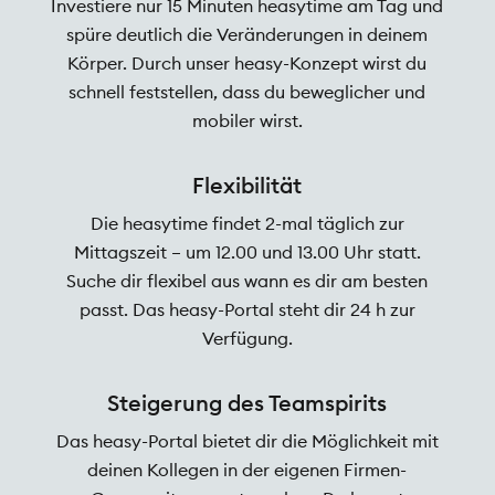
Investiere nur 15 Minuten heasytime am Tag und
spüre deutlich die Veränderungen in deinem
Körper. Durch unser heasy-Konzept wirst du
schnell feststellen, dass du beweglicher und
mobiler wirst.
Flexibilität
Die heasytime findet 2-mal täglich zur
Mittagszeit – um 12.00 und 13.00 Uhr statt.
Suche dir flexibel aus wann es dir am besten
passt. Das heasy-Portal steht dir 24 h zur
Verfügung.
Steigerung des Teamspirits
Das heasy-Portal bietet dir die Möglichkeit mit
deinen Kollegen in der eigenen Firmen-