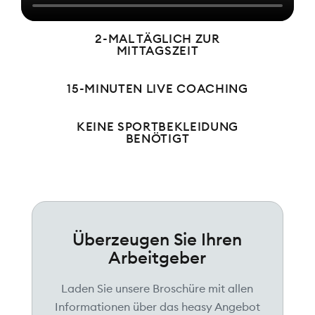
2-MAL TÄGLICH ZUR
MITTAGSZEIT
15-MINUTEN LIVE COACHING
KEINE SPORTBEKLEIDUNG
BENÖTIGT
Überzeugen Sie Ihren
Arbeitgeber
Laden Sie unsere Broschüre mit allen
Informationen über das heasy Angebot