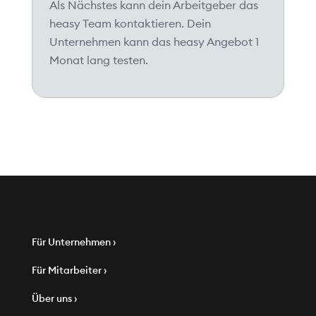
Als Nächstes kann dein Arbeitgeber das
heasy Team kontaktieren. Dein
Unternehmen kann das heasy Angebot 1
Monat lang testen.
Für Unternehmen ›
Für Mitarbeiter ›
Über uns ›