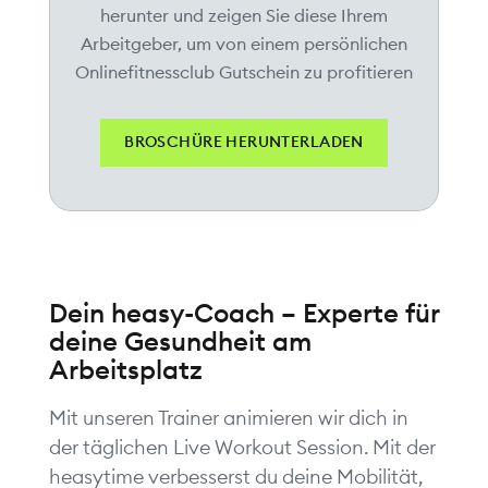
herunter und zeigen Sie diese Ihrem
Arbeitgeber, um von einem persönlichen
Onlinefitnessclub Gutschein zu profitieren
BROSCHÜRE HERUNTERLADEN
Dein heasy-Coach – Experte für
deine Gesundheit am
Arbeitsplatz
Mit unseren Trainer animieren wir dich in
der täglichen Live Workout Session. Mit der
heasytime verbesserst du deine Mobilität,