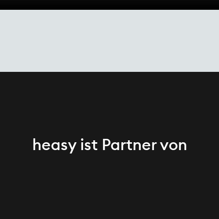
heasy ist Partner von