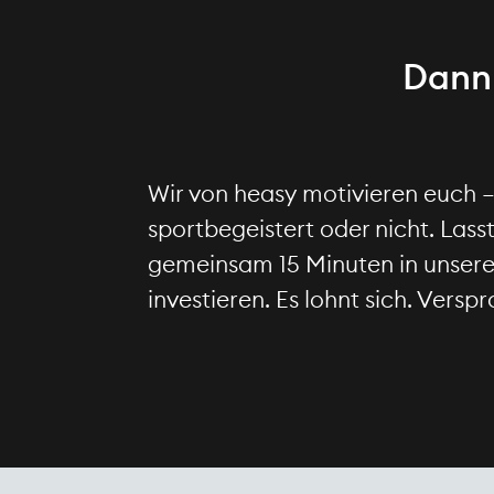
Dann 
Wir von heasy motivieren euch –
sportbegeistert oder nicht. Lasst
gemeinsam 15 Minuten in unser
investieren. Es lohnt sich. Versp