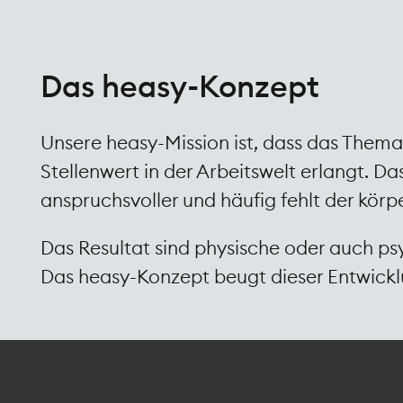
Das heasy-Konzept
Unsere heasy-Mission ist, dass das Them
Stellenwert in der Arbeitswelt erlangt. D
anspruchsvoller und häufig fehlt der körp
Das Resultat sind physische oder auch p
Das heasy-Konzept beugt dieser Entwickl