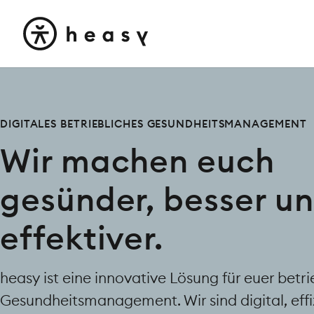
DIGITALES BETRIEBLICHES GESUNDHEITSMANAGEMENT
Wir machen euch
gesünder, besser u
effektiver.
heasy ist eine innovative Lösung für euer betri
Gesundheitsmanagement. Wir sind digital, effi