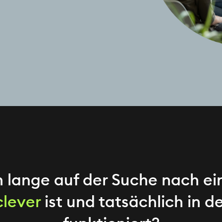
on lange auf der Suche nach e
clever
ist und tatsächlich in