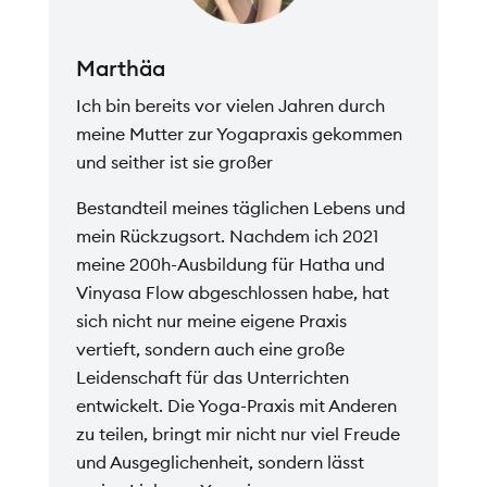
Marthäa
Ich bin bereits vor vielen Jahren durch
meine Mutter zur Yogapraxis gekommen
und seither ist sie großer
Bestandteil meines täglichen Lebens und
mein Rückzugsort. Nachdem ich 2021
meine 200h-Ausbildung für Hatha und
Vinyasa Flow abgeschlossen habe, hat
sich nicht nur meine eigene Praxis
vertieft, sondern auch eine große
Leidenschaft für das Unterrichten
entwickelt. Die Yoga-Praxis mit Anderen
zu teilen, bringt mir nicht nur viel Freude
und Ausgeglichenheit, sondern lässt