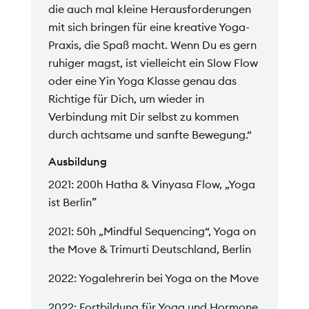
die auch mal kleine Herausforderungen
mit sich bringen für eine kreative Yoga-
Praxis, die Spaß macht. Wenn Du es gern
ruhiger magst, ist vielleicht ein Slow Flow
oder eine Yin Yoga Klasse genau das
Richtige für Dich, um wieder in
Verbindung mit Dir selbst zu kommen
durch achtsame und sanfte Bewegung.“
Ausbildung
2021: 200h Hatha & Vinyasa Flow, „Yoga
ist Berlin”
2021: 50h „Mindful Sequencing“, Yoga on
the Move & Trimurti Deutschland, Berlin
2022: Yogalehrerin bei Yoga on the Move
2022: Fortbildung für Yoga und Hormone,