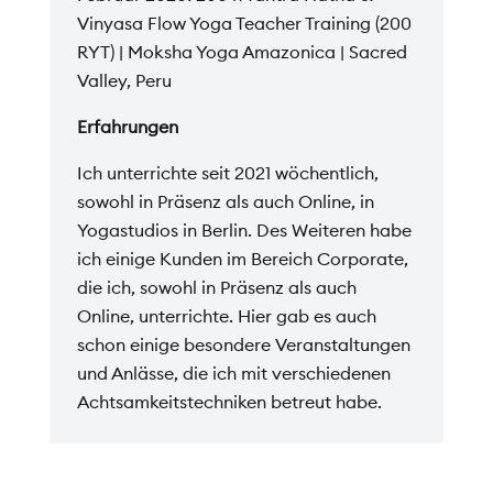
Vinyasa Flow Yoga Teacher Training (200
RYT) | Moksha Yoga Amazonica | Sacred
Valley, Peru
Erfahrungen
Ich unterrichte seit 2021 wöchentlich,
sowohl in Präsenz als auch Online, in
Yogastudios in Berlin. Des Weiteren habe
ich einige Kunden im Bereich Corporate,
die ich, sowohl in Präsenz als auch
Online, unterrichte. Hier gab es auch
schon einige besondere Veranstaltungen
und Anlässe, die ich mit verschiedenen
Achtsamkeitstechniken betreut habe.