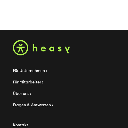
Für Unternehmen ›
Für Mitarbeiter ›
Über uns ›
Fragen & Antworten ›
Kontakt