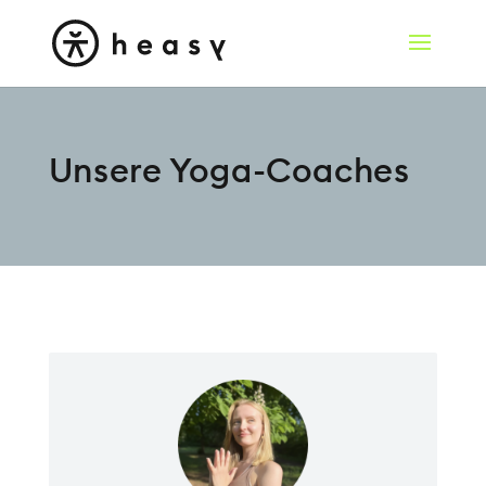
Unsere Yoga-Coaches