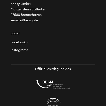
heasy GmbH
Morgensternstraße 4e
27580 Bremerhaven
service@heasy.de
Social
Facebook ›
Instagram ›
Offizielles Mitglied des