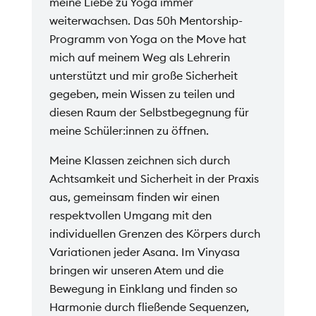
meine Liebe zu Yoga immer
weiterwachsen. Das 50h Mentorship-
Programm von Yoga on the Move hat
mich auf meinem Weg als Lehrerin
unterstützt und mir große Sicherheit
gegeben, mein Wissen zu teilen und
diesen Raum der Selbstbegegnung für
meine Schüler:innen zu öffnen.
Meine Klassen zeichnen sich durch
Achtsamkeit und Sicherheit in der Praxis
aus, gemeinsam finden wir einen
respektvollen Umgang mit den
individuellen Grenzen des Körpers durch
Variationen jeder Asana. Im Vinyasa
bringen wir unseren Atem und die
Bewegung in Einklang und finden so
Harmonie durch fließende Sequenzen,