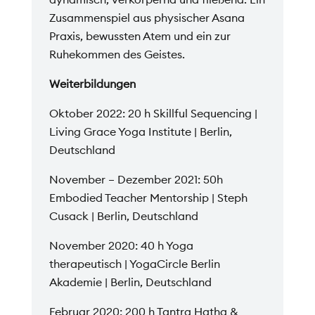
Zusammenspiel aus physischer Asana
Praxis, bewussten Atem und ein zur
Ruhekommen des Geistes.
Weiterbildungen
Oktober 2022: 20 h Skillful Sequencing |
Living Grace Yoga Institute | Berlin,
Deutschland
November – Dezember 2021: 50h
Embodied Teacher Mentorship | Steph
Cusack | Berlin, Deutschland
November 2020: 40 h Yoga
therapeutisch | YogaCircle Berlin
Akademie | Berlin, Deutschland
Februar 2020: 200 h Tantra Hatha &