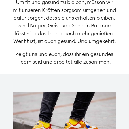
Um fit und gesund zu bleiben, müssen wir
mit unseren Kräften sorgsam umgehen und
dafür sorgen, dass sie uns erhalten bleiben.
Sind Körper, Geist und Seele in Balance
lässt sich das Leben noch mehr genießen.
Wer fit ist, ist auch gesund. Und umgekehrt.
Zeigt uns und euch, dass ihr ein gesundes
Team seid und arbeitet alle zusammen.