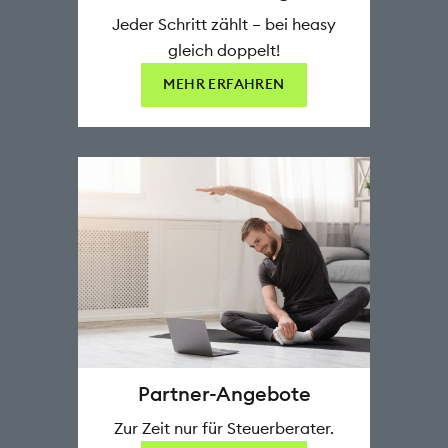
Jeder Schritt zählt – bei heasy
gleich doppelt!
MEHR ERFAHREN
Partner-Angebote
Zur Zeit nur für Steuerberater.