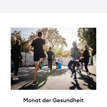
Monat der Gesundheit