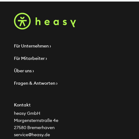
Für Unternehmen ›
Für Mitarbeiter ›
Über uns ›
Fragen & Antworten ›
Kontakt
heasy GmbH
Morgensternstraße 4e
27580 Bremerhaven
service@heasy.de