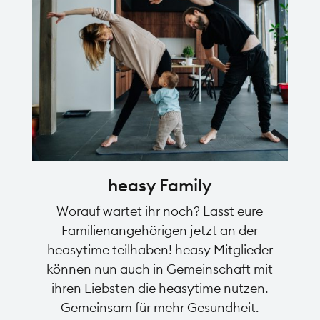
heasy Family
Worauf wartet ihr noch? Lasst eure
Familienangehörigen jetzt an der
heasytime teilhaben! heasy Mitglieder
können nun auch in Gemeinschaft mit
ihren Liebsten die heasytime nutzen.
Gemeinsam für mehr Gesundheit.