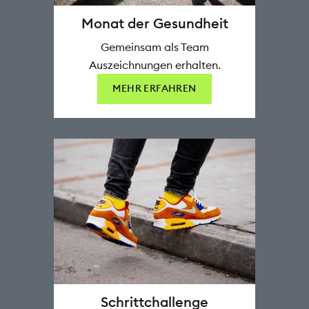
Monat der Gesundheit
Gemeinsam als Team
Auszeichnungen erhalten.
MEHR ERFAHREN
Schrittchallenge